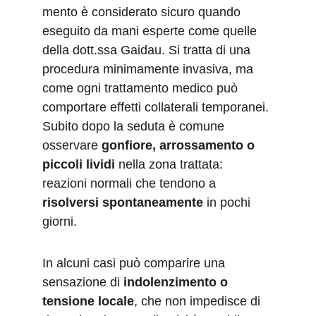
mento è considerato sicuro quando 
eseguito da mani esperte come quelle 
della dott.ssa Gaidau. Si tratta di una 
procedura minimamente invasiva, ma 
come ogni trattamento medico può 
comportare effetti collaterali temporanei. 
Subito dopo la seduta è comune 
osservare 
gonfiore, arrossamento o 
piccoli lividi
 nella zona trattata: 
reazioni normali che tendono a 
risolversi spontaneamente
 in pochi 
giorni.
In alcuni casi può comparire una 
sensazione di 
indolenzimento o 
tensione locale
, che non impedisce di 