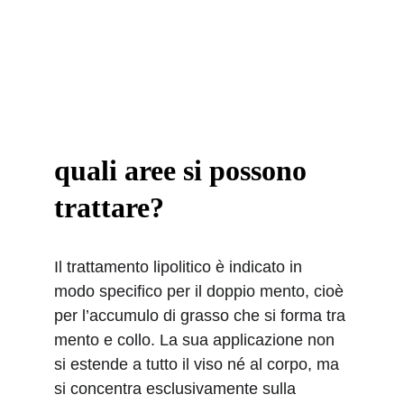
quali aree si possono 
trattare?
Il trattamento lipolitico è indicato in 
modo specifico per il doppio mento, cioè 
per l’accumulo di grasso che si forma tra 
mento e collo. La sua applicazione non 
si estende a tutto il viso né al corpo, ma 
si concentra esclusivamente sulla 