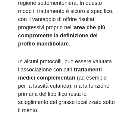
regione sottomentoniera. In questo 
modo il trattamento è sicuro e specifico, 
con il vantaggio di offrire risultati 
progressivi proprio nell’
area che più 
compromette la definizione del 
profilo mandibolare
. 
In alcuni protocolli, può essere valutata 
l’associazione con altri 
trattamenti 
medici complementari
 (ad esempio 
per la lassità cutanea), ma la funzione 
primaria del lipolitico resta lo 
scioglimento del grasso localizzato sotto 
il mento.