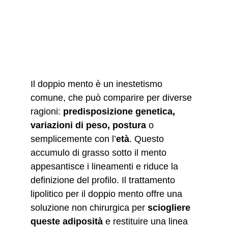
Il doppio mento è un inestetismo 
comune, che può comparire per diverse 
ragioni: 
predisposizione genetica, 
variazioni di peso, postura
 o 
semplicemente con l’
età
. Questo 
accumulo di grasso sotto il mento 
appesantisce i lineamenti e riduce la 
definizione del profilo. Il trattamento 
lipolitico per il doppio mento offre una 
soluzione non chirurgica per 
sciogliere 
queste adiposità
 e restituire una linea 