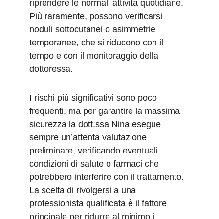
riprendere le normali attività quotidiane. 
Più raramente, possono verificarsi 
noduli sottocutanei o asimmetrie 
temporanee, che si riducono con il 
tempo e con il monitoraggio della 
dottoressa.
I rischi più significativi sono poco 
frequenti, ma per garantire la massima 
sicurezza la dott.ssa Nina esegue 
sempre un’attenta valutazione 
preliminare, verificando eventuali 
condizioni di salute o farmaci che 
potrebbero interferire con il trattamento. 
La scelta di rivolgersi a una 
professionista qualificata è il fattore 
principale per ridurre al minimo i 