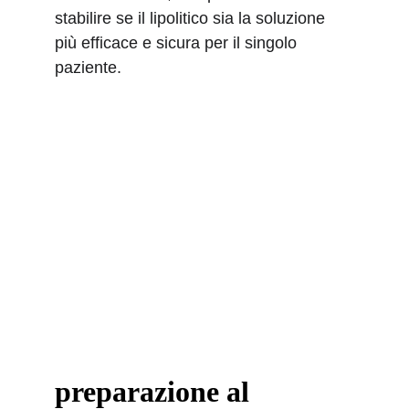
stabilire se il lipolitico sia la soluzione 
più efficace e sicura per il singolo 
paziente.
preparazione al 