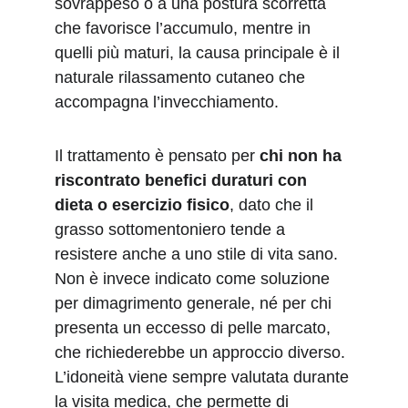
sovrappeso o a una postura scorretta 
che favorisce l’accumulo, mentre in 
quelli più maturi, la causa principale è il 
naturale rilassamento cutaneo che 
accompagna l’invecchiamento.
Il trattamento è pensato per 
chi non ha 
riscontrato benefici duraturi con 
dieta o esercizio fisico
, dato che il 
grasso sottomentoniero tende a 
resistere anche a uno stile di vita sano. 
Non è invece indicato come soluzione 
per dimagrimento generale, né per chi 
presenta un eccesso di pelle marcato, 
che richiederebbe un approccio diverso. 
L’idoneità viene sempre valutata durante 
la visita medica, che permette di 