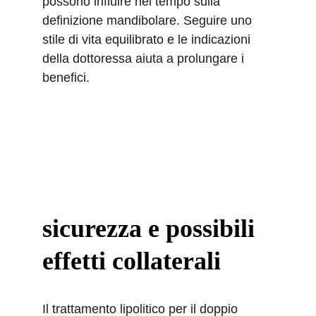
possono influire nel tempo sulla 
definizione mandibolare. Seguire uno 
stile di vita equilibrato e le indicazioni 
della dottoressa aiuta a prolungare i 
benefici.
sicurezza e possibili 
effetti collaterali
Il trattamento lipolitico per il doppio 