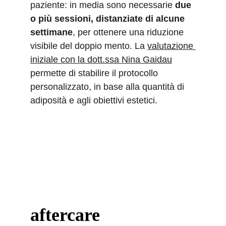
paziente: in media sono necessarie 
due 
o più sessioni, distanziate di alcune 
settimane
, per ottenere una riduzione 
visibile del doppio mento. La 
valutazione 
iniziale con la dott.ssa Nina Gaidau
permette di stabilire il protocollo 
personalizzato, in base alla quantità di 
adiposità e agli obiettivi estetici.
aftercare