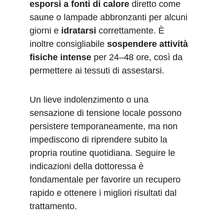
esporsi a fonti di calore
 diretto come 
saune o lampade abbronzanti per alcuni 
giorni e 
idratarsi
 correttamente. È 
inoltre consigliabile 
sospendere attività 
fisiche intense
 per 24–48 ore, così da 
permettere ai tessuti di assestarsi.
Un lieve indolenzimento o una 
sensazione di tensione locale possono 
persistere temporaneamente, ma non 
impediscono di riprendere subito la 
propria routine quotidiana. Seguire le 
indicazioni della dottoressa è 
fondamentale per favorire un recupero 
rapido e ottenere i migliori risultati dal 
trattamento.