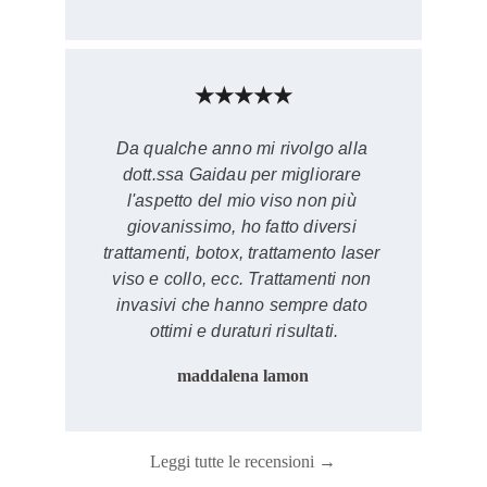
★★★★★
Da qualche anno mi rivolgo alla 
dott.ssa Gaidau per migliorare 
l'aspetto del mio viso non più 
giovanissimo, ho fatto diversi 
trattamenti, botox, trattamento laser 
viso e collo, ecc. Trattamenti non 
invasivi che hanno sempre dato 
ottimi e duraturi risultati.
maddalena lamon
Leggi tutte le recensioni →