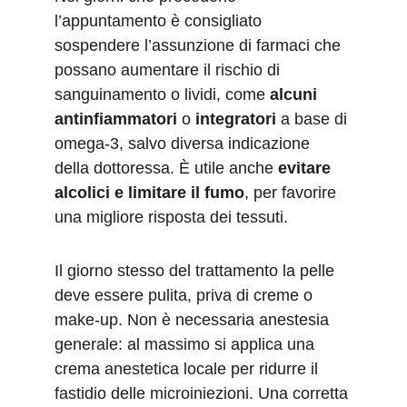
l’appuntamento è consigliato 
sospendere l’assunzione di farmaci che 
possano aumentare il rischio di 
sanguinamento o lividi, come 
alcuni
antinfiammatori
 o 
integratori
 a base di 
omega-3, salvo diversa indicazione 
della dottoressa. È utile anche 
evitare 
alcolici e limitare il fumo
, per favorire 
una migliore risposta dei tessuti.
Il giorno stesso del trattamento la pelle 
deve essere pulita, priva di creme o 
make-up. Non è necessaria anestesia 
generale: al massimo si applica una 
crema anestetica locale per ridurre il 
fastidio delle microiniezioni. Una corretta 