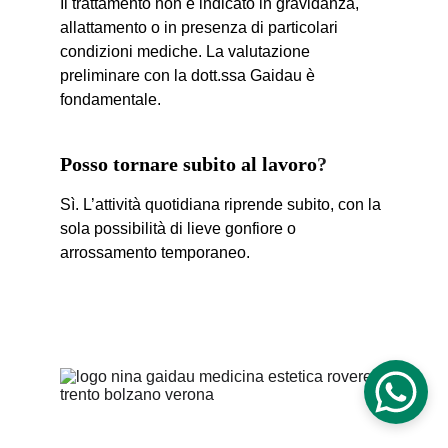
Il trattamento non è indicato in gravidanza, 
allattamento o in presenza di particolari 
condizioni mediche. La valutazione 
preliminare con la dott.ssa Gaidau è 
fondamentale.
Posso tornare subito al lavoro
?
Sì. L’attività quotidiana riprende subito, con la 
sola possibilità di lieve gonfiore o 
arrossamento temporaneo.