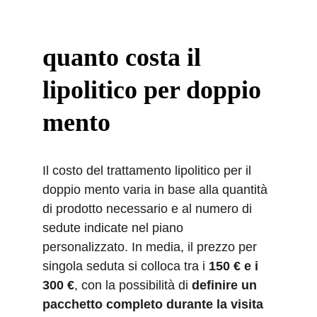
quanto costa il 
lipolitico per doppio 
mento
Il costo del trattamento lipolitico per il 
doppio mento varia in base alla quantità 
di prodotto necessario e al numero di 
sedute indicate nel piano 
personalizzato. In media, il prezzo per 
singola seduta si colloca tra i 
150 € e i 
300 €
, con la possibilità di 
definire un 
pacchetto completo durante la visita 