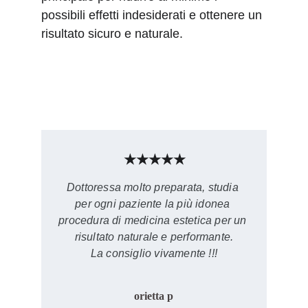
possibili effetti indesiderati e ottenere un 
risultato sicuro e naturale.
★★★★★
Dottoressa molto preparata, studia 
per ogni paziente la più idonea 
procedura di medicina estetica per un 
risultato naturale e performante.
La consiglio vivamente !!!
orietta p