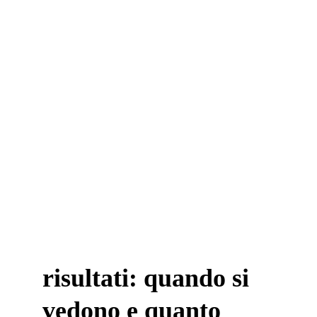
risultati: quando si 
vedono e quanto 