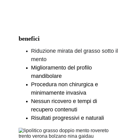
benefici
Riduzione mirata del grasso sotto il 
mento
Miglioramento del profilo 
mandibolare
Procedura non chirurgica e 
minimamente invasiva
Nessun ricovero e tempi di 
recupero contenuti
Risultati progressivi e naturali