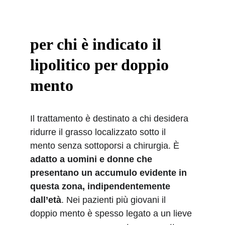
per chi è indicato il 
lipolitico per doppio 
mento
Il trattamento è destinato a chi desidera 
ridurre il grasso localizzato sotto il 
mento senza sottoporsi a chirurgia. È 
adatto a uomini e donne che 
presentano un accumulo evidente in 
questa zona, indipendentemente 
dall’età
. Nei pazienti più giovani il 
doppio mento è spesso legato a un lieve 