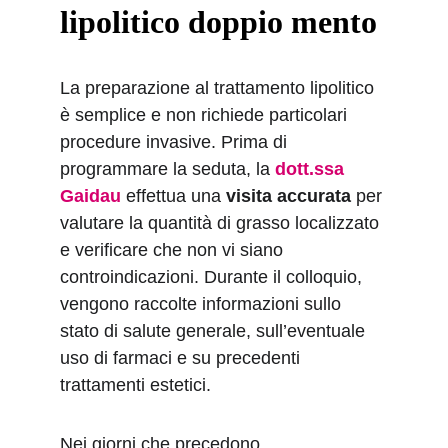
lipolitico doppio mento
La preparazione al trattamento lipolitico 
è semplice e non richiede particolari 
procedure invasive. Prima di 
programmare la seduta, la 
dott.ssa 
Gaidau
 effettua una 
visita accurata
 per 
valutare la quantità di grasso localizzato 
e verificare che non vi siano 
controindicazioni. Durante il colloquio, 
vengono raccolte informazioni sullo 
stato di salute generale, sull’eventuale 
uso di farmaci e su precedenti 
trattamenti estetici.
Nei giorni che precedono 