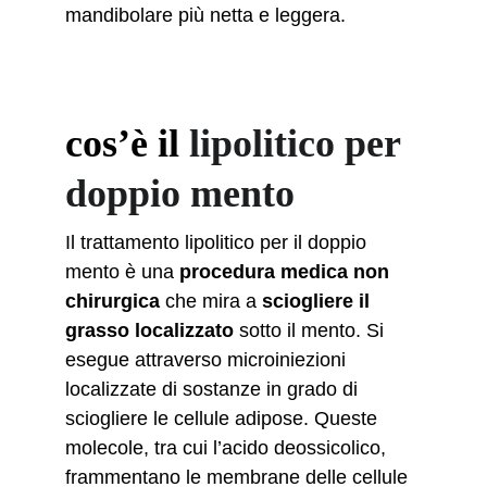
mandibolare più netta e leggera.
cos’è il
 lipolitico per 
doppio mento
Il trattamento lipolitico per il doppio 
mento è una 
procedura medica non 
chirurgica
 che mira a 
sciogliere il 
grasso localizzato
 sotto il mento. Si 
esegue attraverso microiniezioni 
localizzate di sostanze in grado di 
sciogliere le cellule adipose. Queste 
molecole, tra cui l’acido deossicolico, 
frammentano le membrane delle cellule 