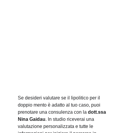
Se desideri valutare se il lipolitico per il 
doppio mento è adatto al tuo caso, puoi 
prenotare una consulenza con la 
dott.ssa 
Nina Gaidau
. In studio riceverai una 
valutazione personalizzata e tutte le 