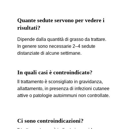
Quante sedute servono per vedere i 
risultati?
Dipende dalla quantità di grasso da trattare. 
In genere sono necessarie 2–4 sedute 
distanziate di alcune settimane.
In quali casi è controindicato
?
Il trattamento è sconsigliato in gravidanza, 
allattamento, in presenza di infezioni cutanee 
attive o patologie autoimmuni non controllate.
Ci sono controindicazioni?