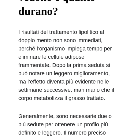
durano?
I risultati del trattamento lipolitico al 
doppio mento non sono immediati, 
perché l’organismo impiega tempo per 
eliminare le cellule adipose 
frammentate. Dopo la prima seduta si 
può notare un leggero miglioramento, 
ma l’effetto diventa più evidente nelle 
settimane successive, man mano che il 
corpo metabolizza il grasso trattato.
Generalmente, sono necessarie due o 
più sedute per ottenere un profilo più 
definito e leggero. Il numero preciso 