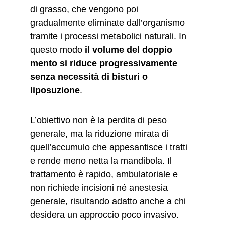
di grasso, che vengono poi 
gradualmente eliminate dall’organismo 
tramite i processi metabolici naturali. In 
questo modo 
il volume del doppio 
mento si riduce progressivamente 
senza necessità di bisturi o 
liposuzione
. 
L’obiettivo non è la perdita di peso 
generale, ma la riduzione mirata di 
quell’accumulo che appesantisce i tratti 
e rende meno netta la mandibola. Il 
trattamento è rapido, ambulatoriale e 
non richiede incisioni né anestesia 
generale, risultando adatto anche a chi 
desidera un approccio poco invasivo.