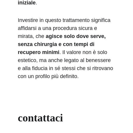
iniziale
.
Investire in questo trattamento significa 
affidarsi a una procedura sicura e 
mirata, che 
agisce solo dove serve, 
senza chirurgia e con tempi di 
recupero minimi
. Il valore non è solo 
estetico, ma anche legato al benessere 
e alla fiducia in sé stessi che si ritrovano 
con un profilo più definito.
contattaci