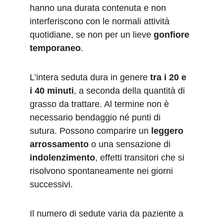
hanno una durata contenuta e non 
interferiscono con le normali attività 
quotidiane, se non per un lieve 
gonfiore 
temporaneo
.
L’intera seduta dura in genere 
tra i 20 e 
i 40 minuti
, a seconda della quantità di 
grasso da trattare. Al termine non è 
necessario bendaggio né punti di 
sutura. Possono comparire un 
leggero 
arrossamento
 o una sensazione di 
indolenzimento
, effetti transitori che si 
risolvono spontaneamente nei giorni 
successivi.
Il numero di sedute varia da paziente a 