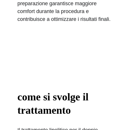
preparazione garantisce maggiore 
comfort durante la procedura e 
contribuisce a ottimizzare i risultati finali. 
come si svolge il 
trattamento