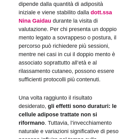
dipende dalla quantità di adiposità 
iniziale e viene stabilito dalla 
dott.ssa 
Nina Gaidau
 durante la visita di 
valutazione. Per chi presenta un doppio 
mento legato a sovrappeso o postura, il 
percorso può richiedere più sessioni, 
mentre nei casi in cui il doppio mento è 
associato soprattutto all’età e al 
rilassamento cutaneo, possono essere 
sufficienti protocolli più contenuti.
Una volta raggiunto il risultato 
desiderato, 
gli effetti sono duraturi: le 
cellule adipose trattate non si 
riformano
. Tuttavia, l’invecchiamento 
naturale e variazioni significative di peso 