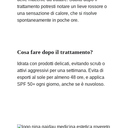
trattamento potresti notare un lieve rossore o 
una sensazione di calore, che si risolve 
spontaneamente in poche ore.
Cosa fare dopo il trattamento?
Idrata con prodotti delicati, evitando scrub o 
attivi aggressivi per una settimana. Evita di 
esporti al sole per almeno 48 ore, e applica 
SPF 50+ ogni giorno, anche se è nuvoloso.