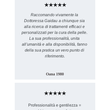
★★★★★
Raccomando vivamente la 
Dottoressa Gaidau a chiunque sia 
alla ricerca di trattamenti efficaci e 
personalizzati per la cura della pelle. 
La sua professionalità, unita 
all'umanità e alla disponibilità, fanno 
della sua pratica un vero punto di 
riferimento.
Oana 1980
★★★★★
Professionalità e gentilezza = 