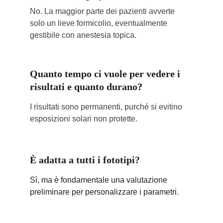
No. La maggior parte dei pazienti avverte 
solo un lieve formicolio, eventualmente 
gestibile con anestesia topica.
Quanto tempo ci vuole per vedere i 
risultati e quanto durano
?
I risultati sono permanenti, purché si evitino 
esposizioni solari non protette.
È adatta a tutti i fototipi?
Sì, ma è fondamentale una valutazione 
preliminare per personalizzare i parametri.