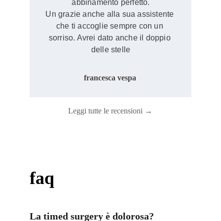
abbinamento perfetto.
Un grazie anche alla sua assistente 
che ti accoglie sempre con un 
sorriso. Avrei dato anche il doppio 
delle stelle
francesca vespa
Leggi tutte le recensioni →
faq
La timed surgery è dolorosa?