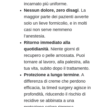
incarnato più uniforme.
Nessun dolore, zero disagi
. La 
maggior parte dei pazienti avverte 
solo un lieve formicolio, e in molti 
casi non serve nemmeno 
l’anestesia.
Ritorno immediato alla 
quotidianità
. Niente giorni di 
recupero o pelle arrossata. Puoi 
tornare al lavoro, alla palestra, alla 
tua vita, subito dopo il trattamento.
Protezione a lungo termine
. A 
differenza di creme che perdono 
efficacia, la timed surgery agisce in 
profondità, riducendo il rischio di 
recidive se abbinata a una 