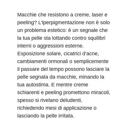
Macchie che resistono a creme, laser e 
peeling? L'iperpigmentazione non è solo 
un problema estetico: è un segnale che 
la tua pelle sta lottando contro squilibri 
interni o aggressioni esterne. 
Esposizione solare, cicatrici d’acne, 
cambiamenti ormonali o semplicemente 
il passare del tempo possono lasciare la 
pelle segnata da macchie, minando la 
tua autostima. E mentre creme 
schiarenti e peeling promettono miracoli, 
spesso si rivelano deludenti, 
richiedendo mesi di applicazione o 
lasciando la pelle irritata.