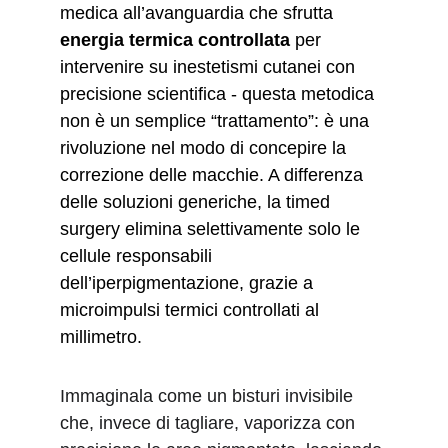
medica all’avanguardia che sfrutta 
energia termica controllata
 per 
intervenire su inestetismi cutanei con 
precisione scientifica - questa metodica 
non è un semplice “trattamento”: è una 
rivoluzione nel modo di concepire la 
correzione delle macchie. A differenza 
delle soluzioni generiche, la timed 
surgery elimina selettivamente solo le 
cellule responsabili 
dell’iperpigmentazione, grazie a 
microimpulsi termici controllati al 
millimetro.
Immaginala come un bisturi invisibile 
che, invece di tagliare, vaporizza con 