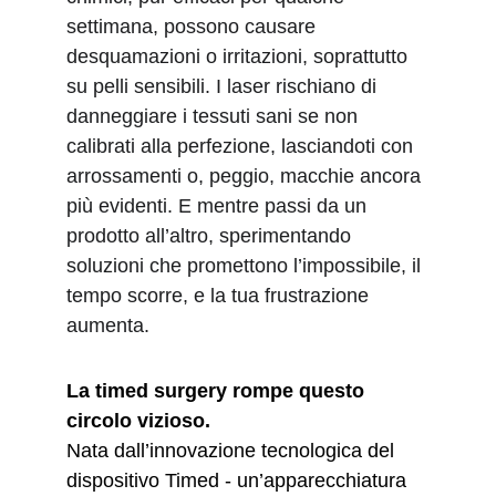
settimana, possono causare 
desquamazioni o irritazioni, soprattutto 
su pelli sensibili. I laser rischiano di 
danneggiare i tessuti sani se non 
calibrati alla perfezione, lasciandoti con 
arrossamenti o, peggio, macchie ancora 
più evidenti. E mentre passi da un 
prodotto all’altro, sperimentando 
soluzioni che promettono l’impossibile, il 
tempo scorre, e la tua frustrazione 
aumenta.
La timed surgery rompe questo 
circolo vizioso.
Nata dall’innovazione tecnologica del 
dispositivo Timed - un’apparecchiatura 