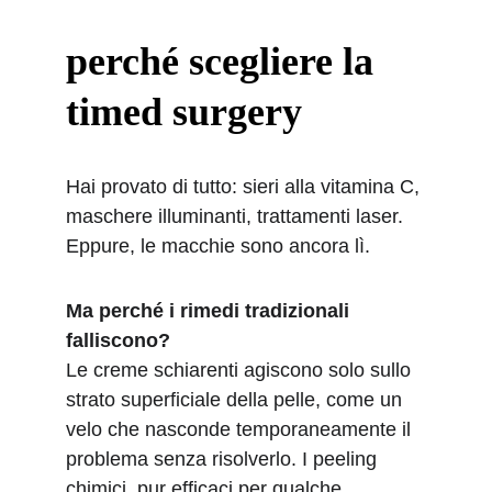
perché scegliere la 
timed surgery
Hai provato di tutto: sieri alla vitamina C, 
maschere illuminanti, trattamenti laser. 
Eppure, le macchie sono ancora lì.
Ma perché i rimedi tradizionali 
falliscono?
Le creme schiarenti agiscono solo sullo 
strato superficiale della pelle, come un 
velo che nasconde temporaneamente il 
problema senza risolverlo. I peeling 
chimici, pur efficaci per qualche 