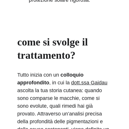
protezione solare rigorosa.
come si svolge il 
trattamento?
Tutto inizia con un 
colloquio 
approfondito
, in cui la 
dott.ssa Gaidau
ascolta la tua storia cutanea: quando 
sono comparse le macchie, come si 
sono evolute, quali rimedi hai già 
provato. Attraverso un’analisi precisa 
della profondità delle pigmentazioni e 