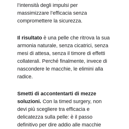
l’intensità degli impulsi per 
massimizzare l’efficacia senza 
compromettere la sicurezza.
Il risultato 
è
una pelle che ritrova la sua 
armonia naturale, senza cicatrici, senza 
mesi di attesa, senza il timore di effetti 
collaterali. Perché finalmente, invece di 
nascondere le macchie, le elimini alla 
radice.
Smetti di accontentarti di mezze 
soluzioni. 
Con la timed surgery, non 
devi più scegliere tra efficacia e 
delicatezza sulla pelle: è il passo 
definitivo per dire addio alle macchie 