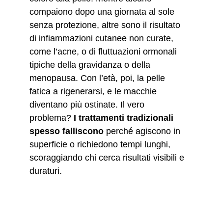
compaiono dopo una giornata al sole 
senza protezione, altre sono il risultato 
di infiammazioni cutanee non curate, 
come l’acne, o di fluttuazioni ormonali 
tipiche della gravidanza o della 
menopausa. Con l’età, poi, la pelle 
fatica a rigenerarsi, e le macchie 
diventano più ostinate. Il vero 
problema? 
I 
trattamenti tradizionali 
spesso falliscono
 perché agiscono in 
superficie o richiedono tempi lunghi, 
scoraggiando chi cerca risultati visibili e 
duraturi.