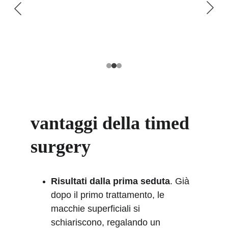
vantaggi della timed 
surgery
Risultati dalla prima seduta
. Già 
dopo il primo trattamento, le 
macchie superficiali si 
schiariscono, regalando un 