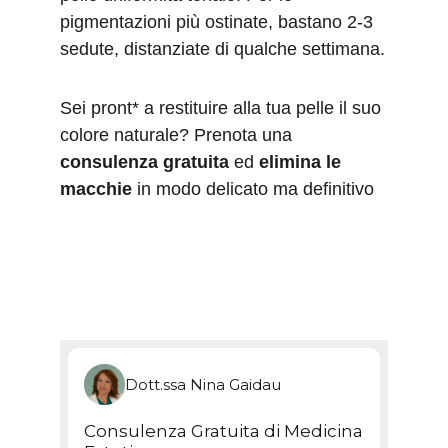
pigmentazioni più ostinate, bastano 2-3 
sedute, distanziate di qualche settimana.
Sei pront* a restituire alla tua pelle il suo 
colore naturale? Prenota una 
consulenza gratuita
 ed 
elimina le 
macchie
 in modo delicato ma definitivo