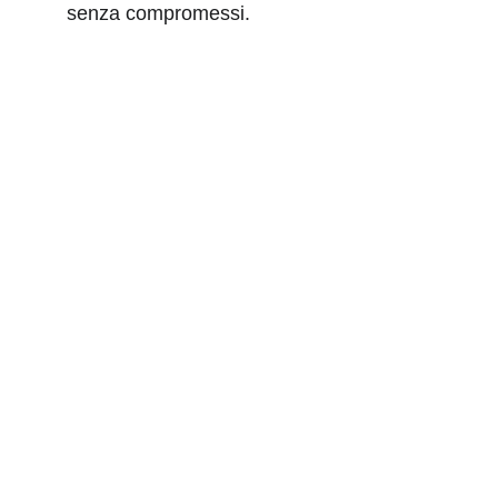
senza compromessi.