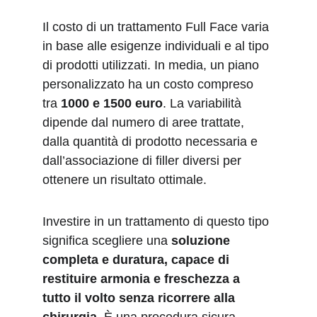
Il costo di un trattamento Full Face varia 
in base alle esigenze individuali e al tipo 
di prodotti utilizzati. In media, un piano 
personalizzato ha un costo compreso 
tra 
1000 e 1500 euro
. La variabilità 
dipende dal numero di aree trattate, 
dalla quantità di prodotto necessaria e 
dall’associazione di filler diversi per 
ottenere un risultato ottimale.
Investire in un trattamento di questo tipo 
significa scegliere una 
soluzione 
completa e duratura, capace di 
restituire armonia e freschezza a 
tutto il volto senza ricorrere alla 