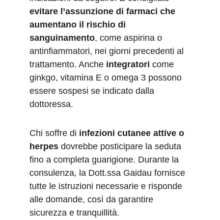
evitare l’assunzione di farmaci che 
aumentano il rischio di 
sanguinamento
, come aspirina o 
antinfiammatori, nei giorni precedenti al 
trattamento. Anche 
integratori
 come 
ginkgo, vitamina E o omega 3 possono 
essere sospesi se indicato dalla 
dottoressa.
Chi soffre di 
infezioni cutanee attive o 
herpes
 dovrebbe posticipare la seduta 
fino a completa guarigione. Durante la 
consulenza, la Dott.ssa Gaidau fornisce 
tutte le istruzioni necessarie e risponde 
alle domande, così da garantire 
sicurezza e tranquillità.