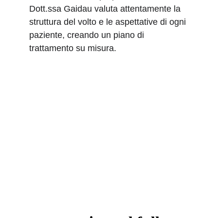
Dott.ssa Gaidau valuta attentamente la 
struttura del volto e le aspettative di ogni 
paziente, creando un piano di 
trattamento su misura.