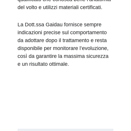
del volto e utilizzi materiali certificati.
La Dott.ssa Gaidau fornisce sempre 
indicazioni precise sul comportamento 
da adottare dopo il trattamento e resta 
disponibile per monitorare l’evoluzione, 
così da garantire la massima sicurezza 
e un risultato ottimale.