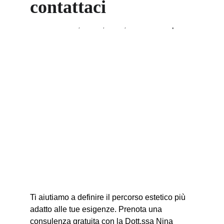
contattaci
Ti aiutiamo a definire il percorso estetico più 
adatto alle tue esigenze. Prenota una 
consulenza gratuita con la Dott.ssa Nina 