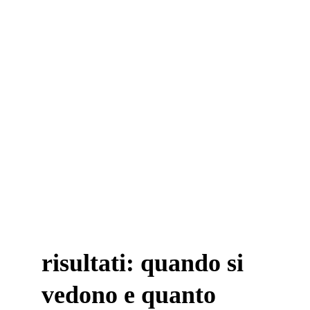
risultati: quando si 
vedono e quanto 