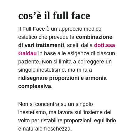
cos’è il
 full face
Il Full Face è un approccio medico 
estetico che prevede la 
combinazione 
di vari trattamenti
, scelti dalla 
dott.ssa 
Gaidau
 in base alle esigenze di ciascun 
paziente. Non si limita a correggere un 
singolo inestetismo, ma mira a 
ridisegnare proporzioni e armonia 
complessiva
.
Non si concentra su un singolo 
inestetismo, ma lavora sull’insieme del 
volto per ristabilire proporzioni, equilibrio 
e naturale freschezza.