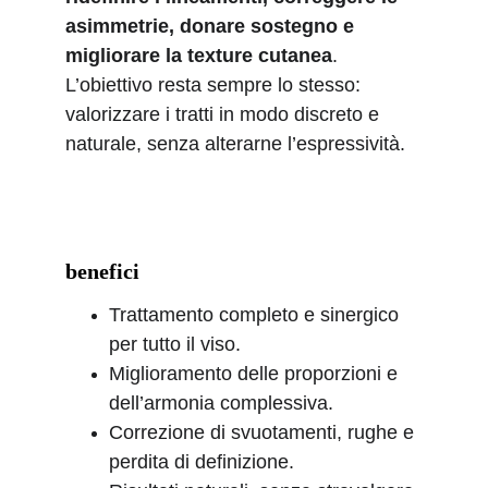
asimmetrie, donare sostegno e 
migliorare la texture cutanea
. 
L’obiettivo resta sempre lo stesso: 
valorizzare i tratti in modo discreto e 
naturale, senza alterarne l’espressività.
benefici
Trattamento completo e sinergico 
per tutto il viso.
Miglioramento delle proporzioni e 
dell’armonia complessiva.
Correzione di svuotamenti, rughe e 
perdita di definizione.