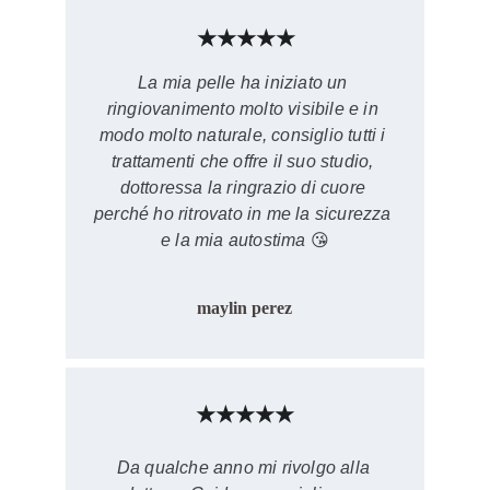
★★★★★
La mia pelle ha iniziato un 
ringiovanimento molto visibile e in 
modo molto naturale, consiglio tutti i 
trattamenti che offre il suo studio, 
dottoressa la ringrazio di cuore 
perché ho ritrovato in me la sicurezza 
e la mia autostima 
😘
maylin perez
★★★★★
Da qualche anno mi rivolgo alla 