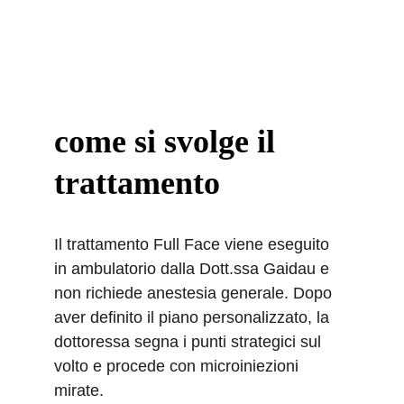
come si svolge il 
trattamento
Il trattamento Full Face viene eseguito 
in ambulatorio dalla Dott.ssa Gaidau e 
non richiede anestesia generale. Dopo 
aver definito il piano personalizzato, la 
dottoressa segna i punti strategici sul 
volto e procede con microiniezioni 
mirate.