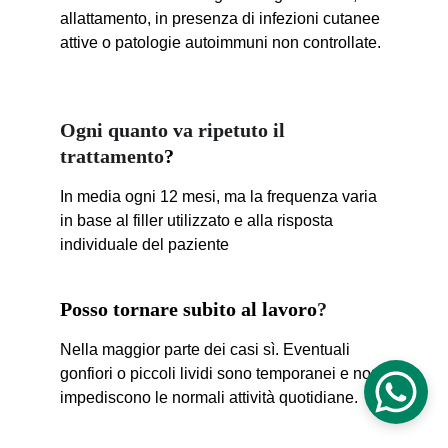
allattamento, in presenza di infezioni cutanee 
attive o patologie autoimmuni non controllate.
Ogni quanto va ripetuto il 
trattamento
?
In media ogni 12 mesi, ma la frequenza varia 
in base al filler utilizzato e alla risposta 
individuale del paziente
Posso tornare subito al lavoro
?
Nella maggior parte dei casi sì. Eventuali 
gonfiori o piccoli lividi sono temporanei e non 
impediscono le normali attività quotidiane.