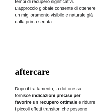
tempi di recupero significativi. 
L’approccio globale consente di ottenere 
un miglioramento visibile e naturale già 
dalla prima seduta.
aftercare
Dopo il trattamento, la dottoressa 
fornisce 
indicazioni precise per 
favorire un recupero ottimale
 e ridurre 
i piccoli effetti transitori che possono 