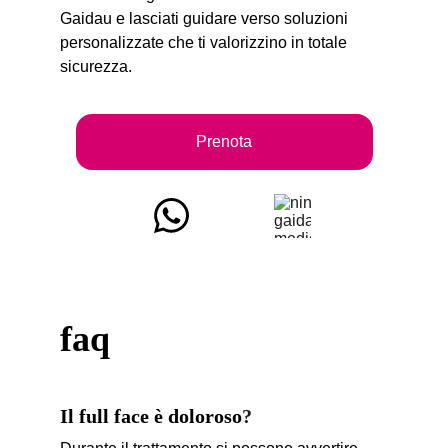
Gaidau e lasciati guidare verso soluzioni 
personalizzate che ti valorizzino in totale 
sicurezza.
Prenota
faq
Il full face è doloroso
?