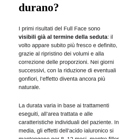
durano?
I primi risultati del Full Face sono 
visibili già al termine della seduta
: il 
volto appare subito più fresco e definito, 
grazie al ripristino dei volumi e alla 
correzione delle proporzioni. Nei giorni 
successivi, con la riduzione di eventuali 
gonfiori, l’effetto diventa ancora più 
naturale.
La durata varia in base ai trattamenti 
eseguiti, all’area trattata e alle 
caratteristiche individuali del paziente. In 
media, gli effetti dell’acido ialuronico si 