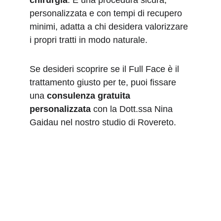
chirurgia
. È una procedura sicura, 
personalizzata e con tempi di recupero 
minimi, adatta a chi desidera valorizzare 
i propri tratti in modo naturale.
Se desideri scoprire se il Full Face è il 
trattamento giusto per te, puoi fissare 
una 
consulenza gratuita 
personalizzata
 con la Dott.ssa Nina 
Gaidau nel nostro studio di Rovereto.