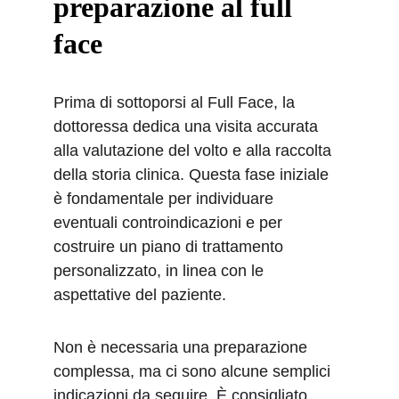
preparazione al full 
face
Prima di sottoporsi al Full Face, la 
dottoressa dedica una visita accurata 
alla valutazione del volto e alla raccolta 
della storia clinica. Questa fase iniziale 
è fondamentale per individuare 
eventuali controindicazioni e per 
costruire un piano di trattamento 
personalizzato, in linea con le 
aspettative del paziente.
Non è necessaria una preparazione 
complessa, ma ci sono alcune semplici 
indicazioni da seguire. È consigliato 