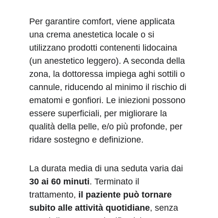
Per garantire comfort, viene applicata 
una crema anestetica locale o si 
utilizzano prodotti contenenti lidocaina 
(un anestetico leggero). A seconda della 
zona, la dottoressa impiega aghi sottili o 
cannule, riducendo al minimo il rischio di 
ematomi e gonfiori. Le iniezioni possono 
essere superficiali, per migliorare la 
qualità della pelle, e/o più profonde, per 
ridare sostegno e definizione.
La durata media di una seduta varia dai 
30 ai 60 minuti
. Terminato il 
trattamento, 
il paziente può tornare 
subito alle attività quotidiane
, senza 