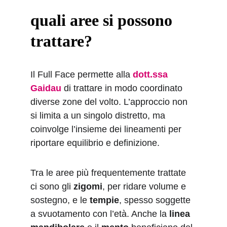
quali aree si possono 
trattare?
Il Full Face permette alla 
dott.ssa 
Gaidau
 di trattare in modo coordinato 
diverse zone del volto. L’approccio non 
si limita a un singolo distretto, ma 
coinvolge l’insieme dei lineamenti per 
riportare equilibrio e definizione.
Tra le aree più frequentemente trattate 
ci sono gli 
zigomi
, per ridare volume e 
sostegno, e le 
tempie
, spesso soggette 
a svuotamento con l’età. Anche la 
linea 