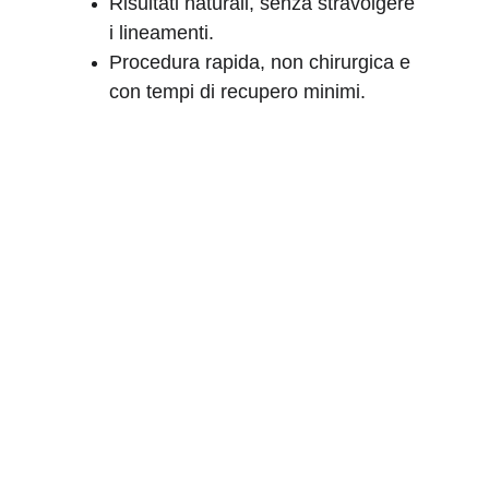
Risultati naturali, senza stravolgere 
i lineamenti.
Procedura rapida, non chirurgica e 
con tempi di recupero minimi.