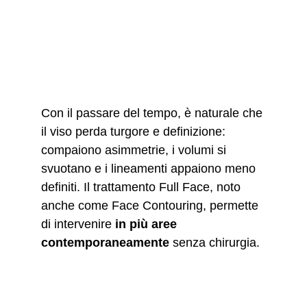
Con il passare del tempo, è naturale che 
il viso perda turgore e definizione: 
compaiono asimmetrie, i volumi si 
svuotano e i lineamenti appaiono meno 
definiti. Il trattamento Full Face, noto 
anche come Face Contouring, permette 
di intervenire 
in più aree 
contemporaneamente
 senza chirurgia.