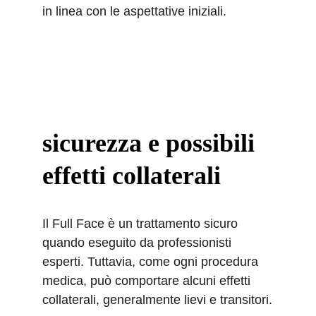
in linea con le aspettative iniziali.
sicurezza e possibili 
effetti collaterali
Il Full Face è un trattamento sicuro 
quando eseguito da professionisti 
esperti. Tuttavia, come ogni procedura 
medica, può comportare alcuni effetti 
collaterali, generalmente lievi e transitori.