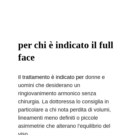
per chi è indicato il full 
face
Il trattamento è indicato per
 donne e 
uomini che desiderano un 
ringiovanimento armonico senza 
chirurgia. La dottoressa lo consiglia in 
particolare a chi nota perdita di volumi, 
lineamenti meno definiti o piccole 
asimmetrie che alterano l’equilibrio del 
viso.