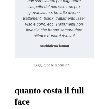
dott.ssa Gaidau per migliorare 
l'aspetto del mio viso non più 
giovanissimo, ho fatto diversi 
trattamenti, botox, trattamento laser 
viso e collo, ecc. Trattamenti non 
invasivi che hanno sempre dato 
ottimi e duraturi risultati.
maddalena lamon
Leggi tutte le recensioni →
quanto costa il full 
face