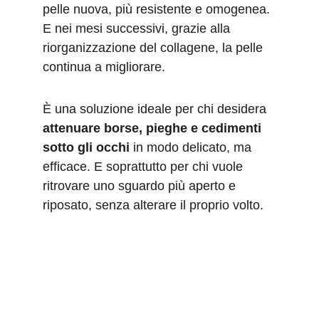
pelle nuova, più resistente e omogenea. 
E nei mesi successivi, grazie alla 
riorganizzazione del collagene, la pelle 
continua a migliorare.
È una soluzione ideale per chi desidera 
attenuare borse, pieghe e cedimenti 
sotto gli occhi
 in modo delicato, ma 
efficace. E soprattutto per chi vuole 
ritrovare uno sguardo più aperto e 
riposato, senza alterare il proprio volto.