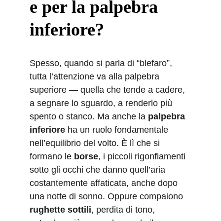
e per la palpebra 
inferiore?
Spesso, quando si parla di “blefaro”, 
tutta l’attenzione va alla palpebra 
superiore — quella che tende a cadere, 
a segnare lo sguardo, a renderlo più 
spento o stanco. Ma anche la 
palpebra 
inferiore
 ha un ruolo fondamentale 
nell’equilibrio del volto. È lì che si 
formano le 
borse
, i piccoli rigonfiamenti 
sotto gli occhi che danno quell’aria 
costantemente affaticata, anche dopo 
una notte di sonno. Oppure compaiono 
rughette sottili
, perdita di tono, 