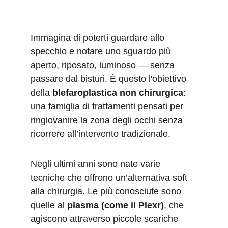
Immagina di poterti guardare allo 
specchio e notare uno sguardo più 
aperto, riposato, luminoso — senza 
passare dal bisturi. È questo l'obiettivo 
della 
blefaroplastica non chirurgica
: 
una famiglia di trattamenti pensati per 
ringiovanire la zona degli occhi senza 
ricorrere all’intervento tradizionale.
Negli ultimi anni sono nate varie 
tecniche che offrono un’alternativa soft 
alla chirurgia. Le più conosciute sono 
quelle al 
plasma (come il Plexr)
, che 
agiscono attraverso piccole scariche 