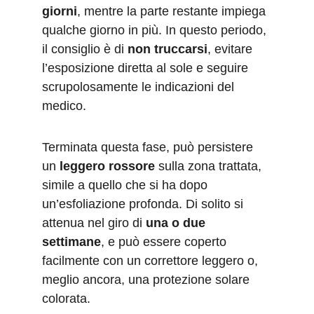
giorni
, mentre la parte restante impiega 
qualche giorno in più. In questo periodo, 
il consiglio è di 
non truccarsi
, evitare 
l’esposizione diretta al sole e seguire 
scrupolosamente le indicazioni del 
medico.
Terminata questa fase, può persistere 
un 
leggero rossore
 sulla zona trattata, 
simile a quello che si ha dopo 
un’esfoliazione profonda. Di solito si 
attenua nel giro di 
una o due 
settimane
, e può essere coperto 
facilmente con un correttore leggero o, 
meglio ancora, una protezione solare 
colorata.