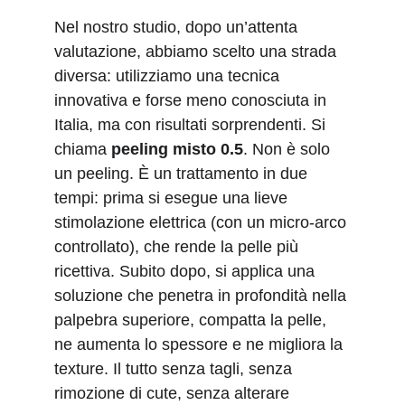
Nel nostro studio, dopo un’attenta 
valutazione, abbiamo scelto una strada 
diversa: utilizziamo una tecnica 
innovativa e forse meno conosciuta in 
Italia, ma con risultati sorprendenti. Si 
chiama 
peeling misto 0.5
. Non è solo 
un peeling. È un trattamento in due 
tempi: prima si esegue una lieve 
stimolazione elettrica (con un micro-arco 
controllato), che rende la pelle più 
ricettiva. Subito dopo, si applica una 
soluzione che penetra in profondità nella 
palpebra superiore, compatta la pelle, 
ne aumenta lo spessore e ne migliora la 
texture. Il tutto senza tagli, senza 
rimozione di cute, senza alterare 