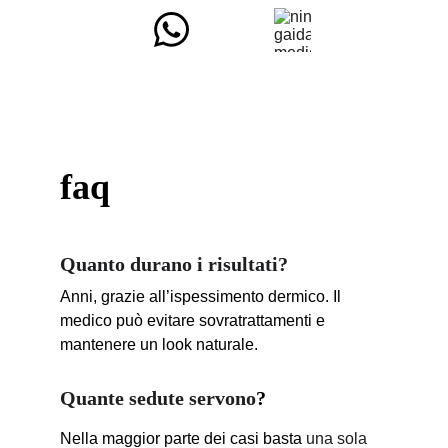
faq
Quanto durano i risultati?
Anni, grazie all’ispessimento dermico. Il 
medico può evitare sovratrattamenti e 
mantenere un look naturale.
Quante sedute servono
?
Nella maggior parte dei casi basta 
una sola 