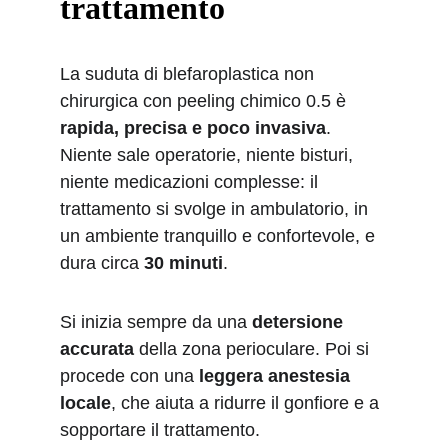
trattamento 
La suduta di blefaroplastica non 
chirurgica con peeling chimico 0.5 è 
rapida, precisa e poco invasiva
. 
Niente sale operatorie, niente bisturi, 
niente medicazioni complesse: il 
trattamento si svolge in ambulatorio, in 
un ambiente tranquillo e confortevole, e 
dura circa 
30 minuti
.
Si inizia sempre da una 
detersione 
accurata
 della zona perioculare. Poi si 
procede con una 
leggera anestesia 
locale
, che aiuta a ridurre il gonfiore e a 
sopportare il trattamento.