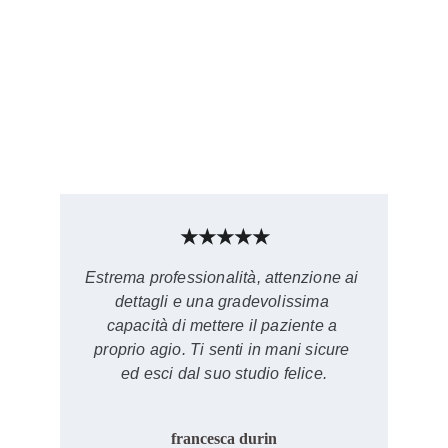
★★★★★
Estrema professionalità, attenzione ai 
dettagli e una gradevolissima 
capacità di mettere il paziente a 
proprio agio. Ti senti in mani sicure 
ed esci dal suo studio felice.
francesca durin