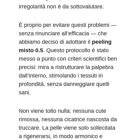
irregolarità non è da sottovalutare.
È proprio per evitare questi problemi — 
senza rinunciare all’efficacia — che 
abbiamo deciso di adottare il 
peeling 
misto 0.5
. Questo protocollo è stato 
messo a punto con criteri scientifici ben 
precisi: mira a ristrutturare la palpebra 
dall’interno, stimolando i tessuti in 
profondità, senza danneggiare quelli 
sani.
Non viene tolto nulla: nessuna cute 
rimossa, nessuna cicatrice nascosta da 
truccare. La pelle viene solo sollecitata 
a rigenerarsi, in modo armonico e 