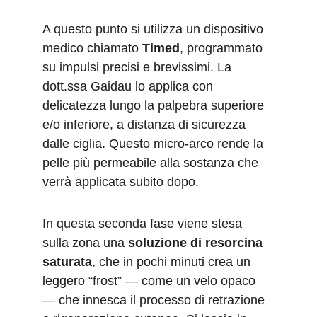
A questo punto si utilizza un dispositivo 
medico chiamato 
Timed
, programmato 
su impulsi precisi e brevissimi. La 
dott.ssa Gaidau lo applica con 
delicatezza lungo la palpebra superiore 
e/o inferiore, a distanza di sicurezza 
dalle ciglia. Questo 
micro-arco
 rende la 
pelle più permeabile alla sostanza che 
verrà applicata subito dopo.
In questa seconda fase viene stesa 
sulla zona una 
soluzione di resorcina 
saturata
, che in pochi minuti crea un 
leggero “frost” — come un velo opaco 
— che innesca il processo di retrazione 