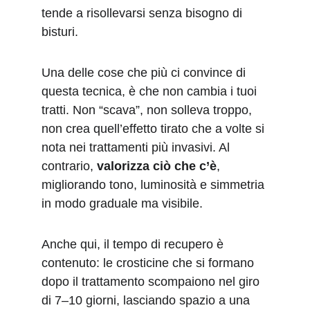
tende a risollevarsi senza bisogno di 
bisturi. 
Una delle cose che più ci convince di 
questa tecnica, è che non cambia i tuoi 
tratti. Non “scava”, non solleva troppo, 
non crea quell’effetto tirato che a volte si 
nota nei trattamenti più invasivi. Al 
contrario, 
valorizza ciò che c’è
, 
migliorando tono, luminosità e simmetria 
in modo graduale ma visibile.
Anche qui, il tempo di recupero è 
contenuto: le crosticine che si formano 
dopo il trattamento scompaiono nel giro 
di 7–10 giorni, lasciando spazio a una 