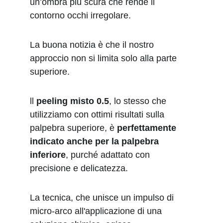
un’ombra più scura che rende il 
contorno occhi irregolare.
La buona notizia è che il nostro 
approccio non si limita solo alla parte 
superiore.
ll 
peeling misto 0.5
, lo stesso che 
utilizziamo con ottimi risultati sulla 
palpebra superiore, è 
perfettamente 
indicato anche per la palpebra 
inferiore
, purché adattato con 
precisione e delicatezza.
La tecnica, che unisce un impulso di 
micro-arco all'applicazione di una 