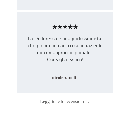
★★★★★
La Dottoressa è una professionista 
che prende in carico i suoi pazienti 
con un approccio globale. 
Consigliatissima!
nicole zanetti
Leggi tutte le recensioni →