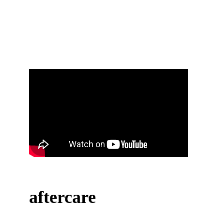
aftercare