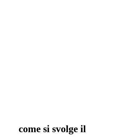
come si svolge il 