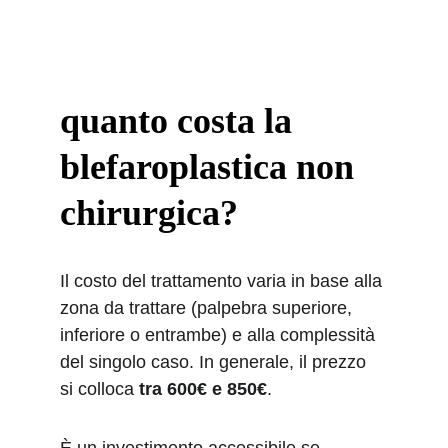
quanto costa la 
blefaroplastica non 
chirurgica?
Il costo del trattamento varia in base alla 
zona da trattare (palpebra superiore, 
inferiore o entrambe) e alla complessità 
del singolo caso. In generale, il prezzo 
si colloca 
tra 600€ e 850€
.