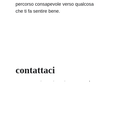
percorso consapevole verso qualcosa 
che ti fa sentire bene.
contattaci