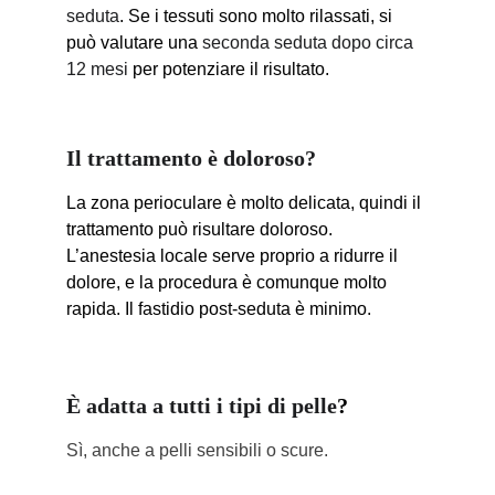
seduta
. Se i tessuti sono molto rilassati, si 
può valutare una 
seconda seduta dopo circa 
12 mesi
 per potenziare il risultato.
Il trattamento è doloroso?
La zona perioculare è molto delicata, quindi il 
trattamento può risultare doloroso. 
L’anestesia locale serve proprio a ridurre il 
dolore, e la procedura è comunque molto 
rapida. Il fastidio post-seduta è minimo.
È adatta a tutti i tipi di pelle
?
Sì, anche a pelli sensibili o scure.