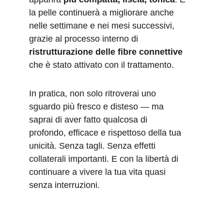
la pelle continuerà a migliorare anche 
nelle settimane e nei mesi successivi, 
grazie al processo interno di 
ristrutturazione delle fibre connettive
che è stato attivato con il trattamento.
In pratica, non solo ritroverai uno 
sguardo più fresco e disteso — ma 
saprai di aver fatto qualcosa di 
profondo, efficace e rispettoso della tua 
unicità. Senza tagli. Senza effetti 
collaterali importanti. E con la libertà di 
continuare a vivere la tua vita quasi 
senza interruzioni.