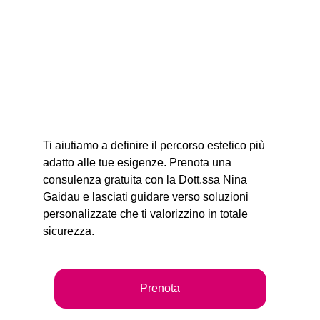
Ti aiutiamo a definire il percorso estetico più 
adatto alle tue esigenze. Prenota una 
consulenza gratuita con la Dott.ssa Nina 
Gaidau e lasciati guidare verso soluzioni 
personalizzate che ti valorizzino in totale 
sicurezza.
Prenota