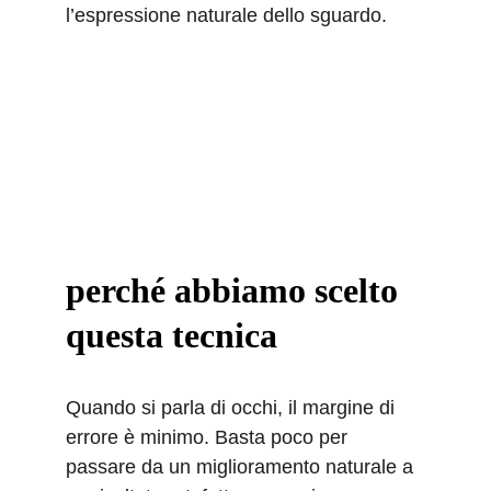
l’espressione naturale dello sguardo.
perché abbiamo scelto 
questa tecnica
Quando si parla di occhi, il margine di 
errore è minimo. Basta poco per 
passare da un miglioramento naturale a 