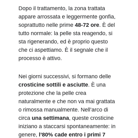
Dopo il trattamento, la zona trattata 
appare arrossata e leggermente gonfia, 
soprattutto nelle prime 
48-72 ore
. È del 
tutto normale: la pelle sta reagendo, si 
sta rigenerando, ed è proprio questo 
che ci aspettiamo. È il segnale che il 
processo è attivo.
Nei giorni successivi, si formano delle 
crosticine sottili e asciutte
. È una 
protezione che la pelle crea 
naturalmente e che non va mai grattata 
o rimossa manualmente. Nell’arco di 
circa 
una settimana
, queste crosticine 
iniziano a staccarsi spontaneamente: in 
genere, 
l’80% cade entro i primi 7 