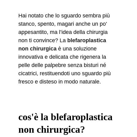
Hai notato che lo sguardo sembra più 
stanco, spento, magari anche un po’ 
appesantito, ma l’idea della chirurgia 
non ti convince? La 
blefaroplastica 
non chirurgica
 è una soluzione 
innovativa e delicata che rigenera la 
pelle delle palpebre senza bisturi né 
cicatrici, restituendoti uno sguardo più 
fresco e disteso in modo naturale.
cos'è la blefaroplastica 
non chirurgica
?