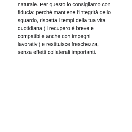
naturale. Per questo lo consigliamo con 
fiducia: perché mantiene l’integrità dello 
sguardo, rispetta i tempi della tua vita 
quotidiana (il recupero è breve e 
compatibile anche con impegni 
lavorativi) e restituisce freschezza, 
senza effetti collaterali importanti.