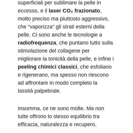
superficiali per sublimare la pelle in 
eccesso, e il 
laser CO₂ frazionato
, 
molto preciso ma piuttosto aggressivo, 
che “vaporizza” gli strati esterni della 
pelle. Ci sono anche le tecnologie a 
radiofrequenza
, che puntano tutto sulla 
stimolazione del collagene per 
migliorare la tonicità della pelle, e infine i 
peeling chimici classici
, che esfoliano 
e rigenerano, ma spesso non riescono 
ad affrontare in modo completo la 
lassità palpebrale.
Insomma, ce ne sono molte. Ma non 
tutte offrono lo stesso equilibrio tra 
efficacia, naturalezza e recupero.